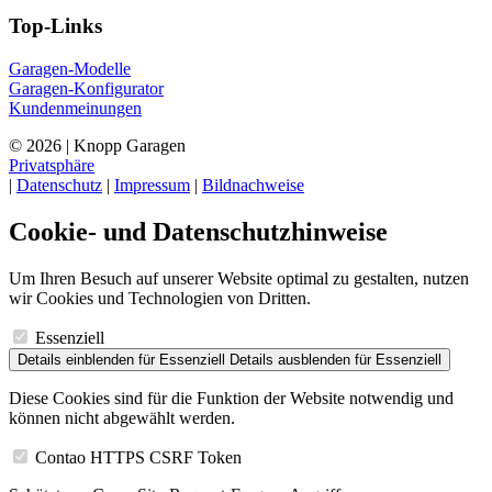
Top-Links
Garagen-Modelle
Garagen-Konfigurator
Kundenmeinungen
© 2026 | Knopp Garagen
Privatsphäre
|
Datenschutz
|
Impressum
|
Bildnachweise
Cookie- und Datenschutzhinweise
Um Ihren Besuch auf unserer Website optimal zu gestalten, nutzen
wir Cookies und Technologien von Dritten.
Essenziell
Details einblenden
für Essenziell
Details ausblenden
für Essenziell
Diese Cookies sind für die Funktion der Website notwendig und
können nicht abgewählt werden.
Contao HTTPS CSRF Token