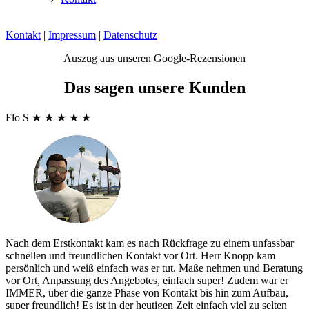
Kontakt
|
Impressum
|
Datenschutz
Auszug aus unseren Google-Rezensionen
Das sagen unsere Kunden
Flo S
★
★
★
★
★
Nach dem Erstkontakt kam es nach Rückfrage zu einem unfassbar
schnellen und freundlichen Kontakt vor Ort. Herr Knopp kam
persönlich und weiß einfach was er tut. Maße nehmen und Beratung
vor Ort, Anpassung des Angebotes, einfach super! Zudem war er
IMMER, über die ganze Phase von Kontakt bis hin zum Aufbau,
super freundlich! Es ist in der heutigen Zeit einfach viel zu selten