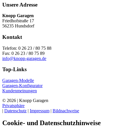
Unsere Adresse
Knopp Garagen
Friedhofstraße 17
56235 Hundsdorf
Kontakt
Telefon: 0 26 23 / 80 75 88
Fax: 0 26 23 / 80 75 89
info@knopp-garagen.de
Top-Links
Garagen-Modelle
Garagen-Konfigurator
Kundenmeinungen
© 2026 | Knopp Garagen
Privatsphäre
|
Datenschutz
|
Impressum
|
Bildnachweise
Cookie- und Datenschutzhinweise