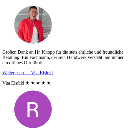
Großen Dank an Hr. Knopp für die stets ehrliche und freundliche
Beratung. Ein Fachmann, der sein Handwerk versteht und immer
ein offenes Ohr für die ...
Weiterlesen …
Vita Eisfeld
Vita Eisfeld
★
★
★
★
★