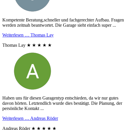
Kompetente Beratung,schneller und fachgerechter Aufbau. Fragen
werden zeitnah beantwortet. Die Garage sieht einfach super ...
Weiterlesen …
Thomas Lay
Thomas Lay
★
★
★
★
★
Haben uns für diesen Garagentyp entschieden, da wir nur gutes
davon hörten. Letztendlich wurde dies bestätigt. Die Planung, der
persönliche Kontakt ...
Weiterlesen …
Andreas Röder
Andreas Röder
★
★
★
★
★