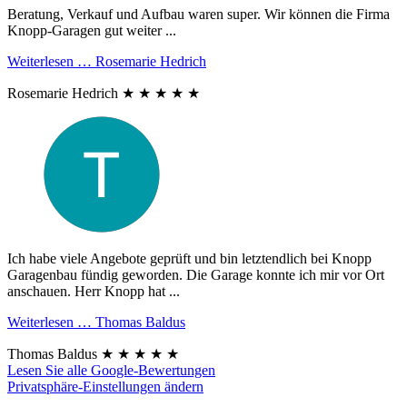
Beratung, Verkauf und Aufbau waren super. Wir können die Firma
Knopp-Garagen gut weiter ...
Weiterlesen …
Rosemarie Hedrich
Rosemarie Hedrich
★
★
★
★
★
Ich habe viele Angebote geprüft und bin letztendlich bei Knopp
Garagenbau fündig geworden. Die Garage konnte ich mir vor Ort
anschauen. Herr Knopp hat ...
Weiterlesen …
Thomas Baldus
Thomas Baldus
★
★
★
★
★
Lesen Sie alle Google-Bewertungen
Privatsphäre-Einstellungen ändern