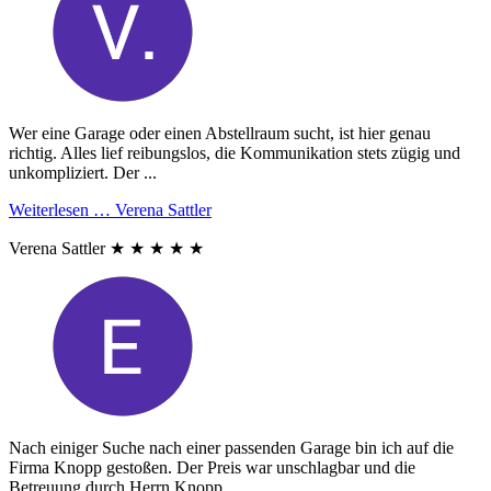
Wer eine Garage oder einen Abstellraum sucht, ist hier genau
richtig. Alles lief reibungslos, die Kommunikation stets zügig und
unkompliziert. Der ...
Weiterlesen …
Verena Sattler
Verena Sattler
★
★
★
★
★
Nach einiger Suche nach einer passenden Garage bin ich auf die
Firma Knopp gestoßen. Der Preis war unschlagbar und die
Betreuung durch Herrn Knopp ...