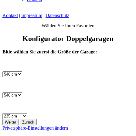
Kontakt
|
Impressum
|
Datenschutz
Wählen Sie Ihren Favoriten
Konfigurator Doppelgaragen
Bitte wählen Sie zuerst die Größe der Garage:
Weiter
Zurück
Privatsphäre-Einstellungen ändern